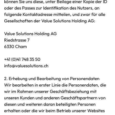
können Sie uns diese, unter Beilage einer Kopie der ID
oder des Passes zur Identifikation des Nutzers, an
folgende Kontaktadresse mitteilen, und zwar für alle
Gesellschaften der Value Solutions Holding AG:
Value Solutions Holding AG
Riedstrasse 7
6330 Cham
+41 (0)41 748 35 50
info@valuesolutions.ch
2. Erhebung und Bearbeitung von Personendaten
Wir bearbeiten in erster Linie die Personendaten, die
wir im Rahmen unserer Geschäftsbeziehung mit
unseren Kunden und anderen Geschäftspartnern von
diesen und weiteren daran beteiligten Personen
erhalten oder die wir beim Betrieb unserer Websites