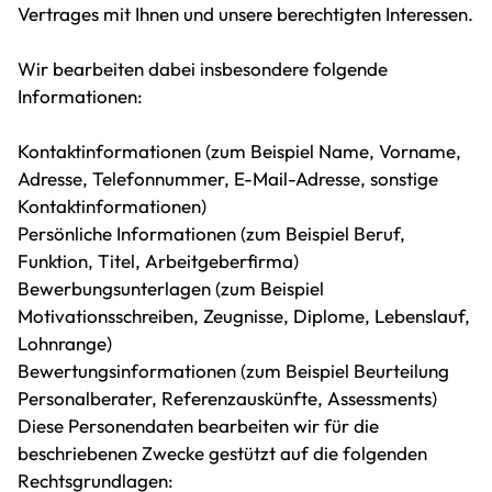
Vertrages mit Ihnen und unsere berechtigten Interessen.
Wir bearbeiten dabei insbesondere folgende
Informationen:
Kontaktinformationen (zum Beispiel Name, Vorname,
Adresse, Telefonnummer, E-Mail-Adresse, sonstige
Kontaktinformationen)
Persönliche Informationen (zum Beispiel Beruf,
Funktion, Titel, Arbeitgeberfirma)
Bewerbungsunterlagen (zum Beispiel
Motivationsschreiben, Zeugnisse, Diplome, Lebenslauf,
Lohnrange)
Bewertungsinformationen (zum Beispiel Beurteilung
Personalberater, Referenzauskünfte, Assessments)
Diese Personendaten bearbeiten wir für die
beschriebenen Zwecke gestützt auf die folgenden
Rechtsgrundlagen: