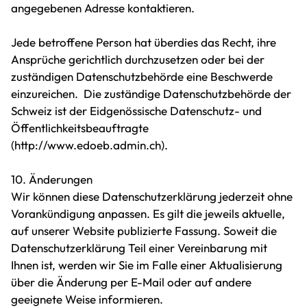
angegebenen Adresse kontaktieren.
Jede betroffene Person hat überdies das Recht, ihre
Ansprüche gerichtlich durchzusetzen oder bei der
zuständigen Datenschutzbehörde eine Beschwerde
einzureichen. Die zuständige Datenschutzbehörde der
Schweiz ist der Eidgenössische Datenschutz- und
Öffentlichkeitsbeauftragte
(
http://www.edoeb.admin.ch
).
10. Änderungen
Wir können diese Datenschutzerklärung jederzeit ohne
Vorankündigung anpassen. Es gilt die jeweils aktuelle,
auf unserer Website publizierte Fassung. Soweit die
Datenschutzerklärung Teil einer Vereinbarung mit
Ihnen ist, werden wir Sie im Falle einer Aktualisierung
über die Änderung per E-Mail oder auf andere
geeignete Weise informieren.