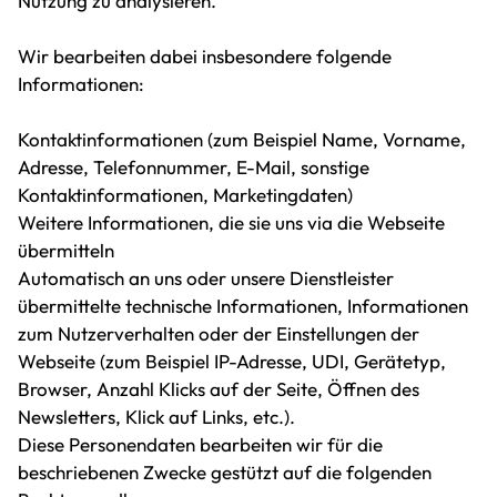
Nutzung zu analysieren.
Wir bearbeiten dabei insbesondere folgende
Informationen:
Kontaktinformationen (zum Beispiel Name, Vorname,
Adresse, Telefonnummer, E-Mail, sonstige
Kontaktinformationen, Marketingdaten)
Weitere Informationen, die sie uns via die Webseite
übermitteln
Automatisch an uns oder unsere Dienstleister
übermittelte technische Informationen, Informationen
zum Nutzerverhalten oder der Einstellungen der
Webseite (zum Beispiel IP-Adresse, UDI, Gerätetyp,
Browser, Anzahl Klicks auf der Seite, Öffnen des
Newsletters, Klick auf Links, etc.).
Diese Personendaten bearbeiten wir für die
beschriebenen Zwecke gestützt auf die folgenden