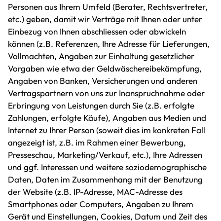
Personen aus Ihrem Umfeld (Berater, Rechtsvertreter,
etc.) geben, damit wir Verträge mit Ihnen oder unter
Einbezug von Ihnen abschliessen oder abwickeln
können (z.B. Referenzen, Ihre Adresse für Lieferungen,
Vollmachten, Angaben zur Einhaltung gesetzlicher
Vorgaben wie etwa der Geldwäschereibekämpfung,
Angaben von Banken, Versicherungen und anderen
Vertragspartnern von uns zur Inanspruchnahme oder
Erbringung von Leistungen durch Sie (z.B. erfolgte
Zahlungen, erfolgte Käufe), Angaben aus Medien und
Internet zu Ihrer Person (soweit dies im konkreten Fall
angezeigt ist, z.B. im Rahmen einer Bewerbung,
Presseschau, Marketing/Verkauf, etc.), Ihre Adressen
und ggf. Interessen und weitere soziodemographische
Daten, Daten im Zusammenhang mit der Benutzung
der Website (z.B. IP-Adresse, MAC-Adresse des
Smartphones oder Computers, Angaben zu Ihrem
Gerät und Einstellungen, Cookies, Datum und Zeit des