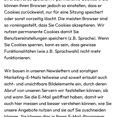
können Ihren Browser jedoch so einstellen, dass er
Cookies zurückweist, nur für eine Sitzung speichert
oder sonst vorzeitig löscht. Die meisten Browser sind
so voreingestellt, dass Sie Cookies akzeptieren. Wir
nutzen permanente Cookies damit Sie
Benutzereinstellungen speichern (z.B. Sprache). Wenn
Sie Cookies sperren, kann es sein, dass gewisse
Funktionalitäten (wie z.B. Sprachwahl) nicht mehr
funktionieren.
Wir bauen in unseren Newslettern und sonstigen
Marketing-E-Mails teilweise und soweit erlaubt auch
sicht- und unsichtbare Bildelemente ein, durch deren
Abruf von unseren Servern wir feststellen können, ob
und wann Sie die E-Mail geöffnet haben, damit wir
auch hier messen und besser verstehen können, wie Sie
unsere Angebote nutzen und sie auf Sie zuschneiden
können. Sie können dies in Ihrem E-Mail-Programm