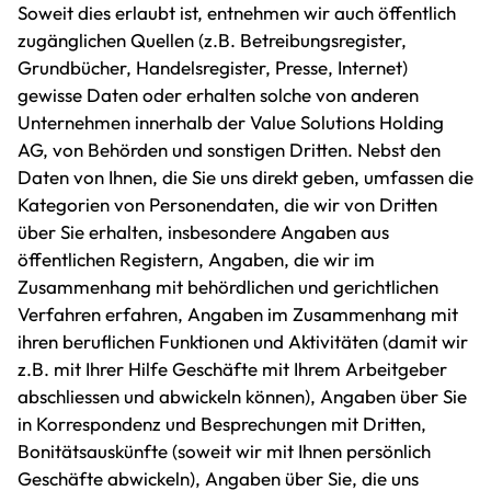
Soweit dies erlaubt ist, entnehmen wir auch öffentlich
zugänglichen Quellen (z.B. Betreibungsregister,
Grundbücher, Handelsregister, Presse, Internet)
gewisse Daten oder erhalten solche von anderen
Unternehmen innerhalb der Value Solutions Holding
AG, von Behörden und sonstigen Dritten. Nebst den
Daten von Ihnen, die Sie uns direkt geben, umfassen die
Kategorien von Personendaten, die wir von Dritten
über Sie erhalten, insbesondere Angaben aus
öffentlichen Registern, Angaben, die wir im
Zusammenhang mit behördlichen und gerichtlichen
Verfahren erfahren, Angaben im Zusammenhang mit
ihren beruflichen Funktionen und Aktivitäten (damit wir
z.B. mit Ihrer Hilfe Geschäfte mit Ihrem Arbeitgeber
abschliessen und abwickeln können), Angaben über Sie
in Korrespondenz und Besprechungen mit Dritten,
Bonitätsauskünfte (soweit wir mit Ihnen persönlich
Geschäfte abwickeln), Angaben über Sie, die uns