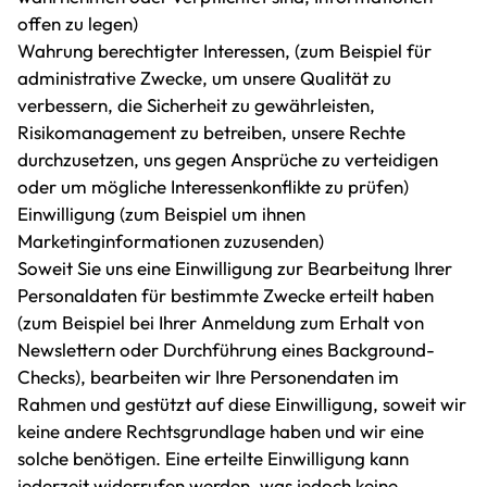
offen zu legen)
Wahrung berechtigter Interessen, (zum Beispiel für
administrative Zwecke, um unsere Qualität zu
verbessern, die Sicherheit zu gewährleisten,
Risikomanagement zu betreiben, unsere Rechte
durchzusetzen, uns gegen Ansprüche zu verteidigen
oder um mögliche Interessenkonflikte zu prüfen)
Einwilligung (zum Beispiel um ihnen
Marketinginformationen zuzusenden)
Soweit Sie uns eine Einwilligung zur Bearbeitung Ihrer
Personaldaten für bestimmte Zwecke erteilt haben
(zum Beispiel bei Ihrer Anmeldung zum Erhalt von
Newslettern oder Durchführung eines Background-
Checks), bearbeiten wir Ihre Personendaten im
Rahmen und gestützt auf diese Einwilligung, soweit wir
keine andere Rechtsgrundlage haben und wir eine
solche benötigen. Eine erteilte Einwilligung kann
jederzeit widerrufen werden, was jedoch keine