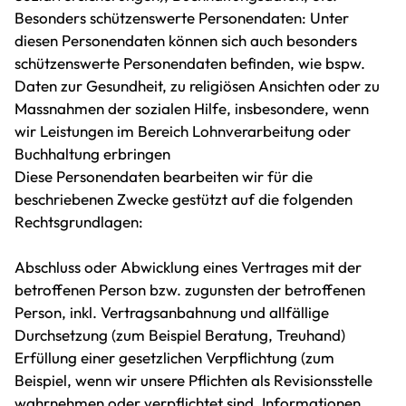
Besonders schützenswerte Personendaten: Unter
diesen Personendaten können sich auch besonders
schützenswerte Personendaten befinden, wie bspw.
Daten zur Gesundheit, zu religiösen Ansichten oder zu
Massnahmen der sozialen Hilfe, insbesondere, wenn
wir Leistungen im Bereich Lohnverarbeitung oder
Buchhaltung erbringen
Diese Personendaten bearbeiten wir für die
beschriebenen Zwecke gestützt auf die folgenden
Rechtsgrundlagen:
Abschluss oder Abwicklung eines Vertrages mit der
betroffenen Person bzw. zugunsten der betroffenen
Person, inkl. Vertragsanbahnung und allfällige
Durchsetzung (zum Beispiel Beratung, Treuhand)
Erfüllung einer gesetzlichen Verpflichtung (zum
Beispiel, wenn wir unsere Pflichten als Revisionsstelle
wahrnehmen oder verpflichtet sind, Informationen