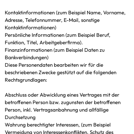
Kontaktinformationen (zum Beispiel Name, Vorname,
Adresse, Telefonnummer, E-Mail, sonstige
Kontaktinformationen)
Persönliche Informationen (zum Beispiel Beruf,
Funktion, Titel, Arbeitgeberfirma).
Finanzinformationen (zum Beispiel Daten zu
Bankverbindungen)
Diese Personendaten bearbeiten wir für die
beschriebenen Zwecke gestützt auf die folgenden
Rechtsgrundlagen:
Abschluss oder Abwicklung eines Vertrages mit der
betroffenen Person bzw. zugunsten der betroffenen
Person, inkl. Vertragsanbahnung und allfällige
Durchsetzung
Wahrung berechtigter Interessen, (zum Beispiel
Vermeidung von Interessenkonflikten, Schutz des