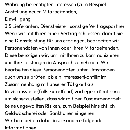
Wahrung berechtigter Interessen (zum Beispiel
Anstellung neuer Mitarbeitenden)
Einwilligung
3.5 Lieferanten, Dienstleister, sonstige Vertragspartner
Wenn wir mit Ihnen einen Vertrag schliessen, damit Sie
eine Dienstleistung für uns erbringen, bearbeiten wir
Personendaten von Ihnen oder Ihren Mitarbeitenden.
Diese benötigen wir, um mit Ihnen zu kommunizieren
und Ihre Leistungen in Anspruch zu nehmen. Wir
bearbeiten diese Personendaten unter Umständen
auch um zu prüfen, ob ein Interessenkonflikt im
Zusammenhang mit unserer Tätigkeit als
Revisionsstelle (falls zutreffend) vorliegen könnte und
um sicherzustellen, dass wir mit der Zusammenarbeit
keine ungewollten Risiken, zum Beispiel hinsichtlich
Geldwäscherei oder Sanktionen eingehen.
Wir bearbeiten dabei insbesondere folgende
Informationen: