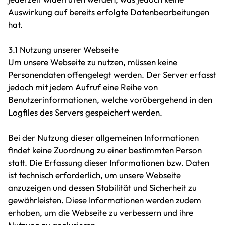
Auswirkung auf bereits erfolgte Datenbearbeitungen
hat.
3.1 Nutzung unserer Webseite
Um unsere Webseite zu nutzen, müssen keine
Personendaten offengelegt werden. Der Server erfasst
jedoch mit jedem Aufruf eine Reihe von
Benutzerinformationen, welche vorübergehend in den
Logfiles des Servers gespeichert werden.
Bei der Nutzung dieser allgemeinen Informationen
findet keine Zuordnung zu einer bestimmten Person
statt. Die Erfassung dieser Informationen bzw. Daten
ist technisch erforderlich, um unsere Webseite
anzuzeigen und dessen Stabilität und Sicherheit zu
gewährleisten. Diese Informationen werden zudem
erhoben, um die Webseite zu verbessern und ihre