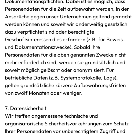
Dokumentationspflichten. Dabei ist es möglich, dass
Personendaten für die Zeit aufbewahrt werden, in der
Ansprüche gegen unser Unternehmen geltend gemacht
werden können und soweit wir anderweitig gesetzlich
dazu verpflichtet sind oder berechtigte
Geschäftsinteressen dies erfordern (z.B. für Beweis-
und Dokumentationszwecke). Sobald Ihre
Personendaten für die oben genannten Zwecke nicht
mehr erforderlich sind, werden sie grundsätzlich und
soweit möglich gelöscht oder anonymisiert. Für
betriebliche Daten (z.B. Systemprotokolle, Logs),
gelten grundsätzliche kürzere Aufbewahrungsfristen
von zwölf Monaten oder weniger.
7. Datensicherheit
Wir treffen angemessene technische und
organisatorische Sicherheitsvorkehrungen zum Schutz
Ihrer Personendaten vor unberechtigtem Zugriff und