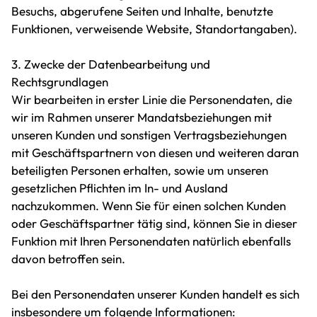
Besuchs, abgerufene Seiten und Inhalte, benutzte
Funktionen, verweisende Website, Standortangaben).
3. Zwecke der Datenbearbeitung und
Rechtsgrundlagen
Wir bearbeiten in erster Linie die Personendaten, die
wir im Rahmen unserer Mandatsbeziehungen mit
unseren Kunden und sonstigen Vertragsbeziehungen
mit Geschäftspartnern von diesen und weiteren daran
beteiligten Personen erhalten, sowie um unseren
gesetzlichen Pflichten im In- und Ausland
nachzukommen. Wenn Sie für einen solchen Kunden
oder Geschäftspartner tätig sind, können Sie in dieser
Funktion mit Ihren Personendaten natürlich ebenfalls
davon betroffen sein.
Bei den Personendaten unserer Kunden handelt es sich
insbesondere um folgende Informationen: