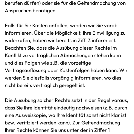
berufen dürfen) oder sie für die Geltendmachung von
Ansprüchen benötigen.
Falls für Sie Kosten anfallen, werden wir Sie vorab
informieren. Über die Möglichkeit, Ihre Einwilligung zu
widerrufen, haben wir bereits in Ziff. 3 informiert.
Beachten Sie, dass die Ausübung dieser Rechte im
Konflikt zu vertraglichen Abmachungen stehen kann
und dies Folgen wie z.B. die vorzeitige
Vertragsauflösung oder Kostenfolgen haben kann. Wir
werden Sie diesfalls vorgängig informieren, wo dies
nicht bereits vertraglich geregelt ist.
Die Ausübung solcher Rechte setzt in der Regel voraus,
dass Sie Ihre Identität eindeutig nachweisen (z.B. durch
eine Ausweiskopie, wo Ihre Identität sonst nicht klar ist
bzw. verifiziert werden kann). Zur Geltendmachung
Ihrer Rechte können Sie uns unter der in Ziffer 1