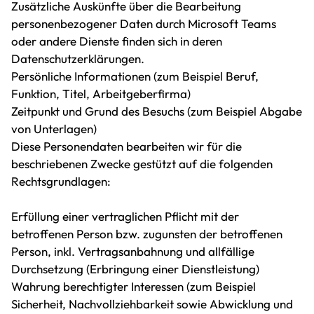
Zusätzliche Auskünfte über die Bearbeitung
personenbezogener Daten durch Microsoft Teams
oder andere Dienste finden sich in deren
Datenschutzerklärungen.
Persönliche Informationen (zum Beispiel Beruf,
Funktion, Titel, Arbeitgeberfirma)
Zeitpunkt und Grund des Besuchs (zum Beispiel Abgabe
von Unterlagen)
Diese Personendaten bearbeiten wir für die
beschriebenen Zwecke gestützt auf die folgenden
Rechtsgrundlagen:
Erfüllung einer vertraglichen Pflicht mit der
betroffenen Person bzw. zugunsten der betroffenen
Person, inkl. Vertragsanbahnung und allfällige
Durchsetzung (Erbringung einer Dienstleistung)
Wahrung berechtigter Interessen (zum Beispiel
Sicherheit, Nachvollziehbarkeit sowie Abwicklung und