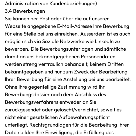
Administration von Kundenbeziehungen)
3.4 Bewerbungen
Sie können per Post oder über die auf unserer
Webseite angegebene E-Mail-Adresse Ihre Bewerbung
für eine Stelle bei uns einreichen. Ausserdem ist es auch
möglich sich via Soziale Netzwerke wie LinkedIn zu
bewerben. Die Bewerbungsunterlagen und sämtliche
damit an uns bekanntgegebenen Personendaten
werden streng vertraulich behandelt, keinem Dritten
bekanntgegeben und nur zum Zweck der Bearbeitung
Ihrer Bewerbung für eine Anstellung bei uns bearbeitet.
Ohne Ihre gegenteilige Zustimmung wird Ihr
Bewerbungsdossier nach dem Abschluss des
Bewerbungsverfahrens entweder an Sie
zurückgesendet oder gelöscht/vernichtet, soweit es
nicht einer gesetzlichen Aufbewahrungspflicht
unterliegt. Rechtsgrundlagen für die Bearbeitung Ihrer
Daten bilden Ihre Einwilligung, die Erfüllung des