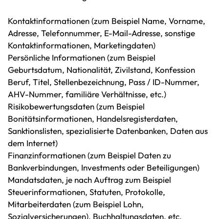
Kontaktinformationen (zum Beispiel Name, Vorname,
Adresse, Telefonnummer, E-Mail-Adresse, sonstige
Kontaktinformationen, Marketingdaten)
Persönliche Informationen (zum Beispiel
Geburtsdatum, Nationalität, Zivilstand, Konfession
Beruf, Titel, Stellenbezeichnung, Pass / ID-Nummer,
AHV-Nummer, familiäre Verhältnisse, etc.)
Risikobewertungsdaten (zum Beispiel
Bonitätsinformationen, Handelsregisterdaten,
Sanktionslisten, spezialisierte Datenbanken, Daten aus
dem Internet)
Finanzinformationen (zum Beispiel Daten zu
Bankverbindungen, Investments oder Beteiligungen)
Mandatsdaten, je nach Auftrag zum Beispiel
Steuerinformationen, Statuten, Protokolle,
Mitarbeiterdaten (zum Beispiel Lohn,
Sozialversicherungen), Buchhaltungsdaten, etc.