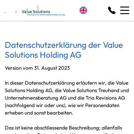
Datenschutzerklärung der Value
Solutions Holding AG
Version vom 31. August 2023
In dieser Datenschutzerklärung erläutern wir, die Value
Solutions Holding AG, die Value Solutions Treuhand und
Unternehmensberatung AG und die Tria Revisions AG
(nachfolgend wir oder uns), wie wir Personendaten
erheben und sonst bearbeiten.
Das ist keine abschliessende Beschreibung; allenfalls