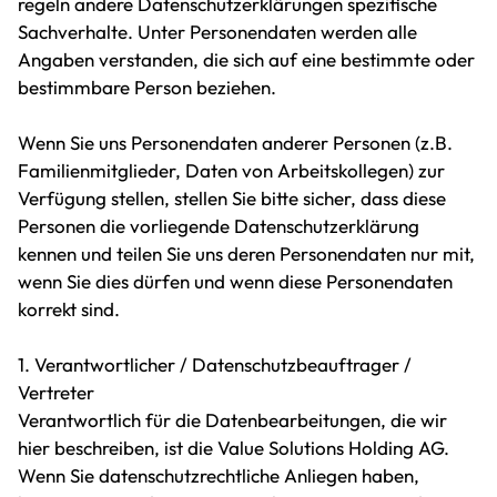
regeln andere Datenschutzerklärungen spezifische
Sachverhalte. Unter Personendaten werden alle
Angaben verstanden, die sich auf eine bestimmte oder
bestimmbare Person beziehen.
Wenn Sie uns Personendaten anderer Personen (z.B.
Familienmitglieder, Daten von Arbeitskollegen) zur
Verfügung stellen, stellen Sie bitte sicher, dass diese
Personen die vorliegende Datenschutzerklärung
kennen und teilen Sie uns deren Personendaten nur mit,
wenn Sie dies dürfen und wenn diese Personendaten
korrekt sind.
1. Verantwortlicher / Datenschutzbeauftrager /
Vertreter
Verantwortlich für die Datenbearbeitungen, die wir
hier beschreiben, ist die Value Solutions Holding AG.
Wenn Sie datenschutzrechtliche Anliegen haben,