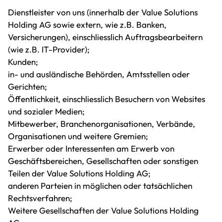
Dienstleister von uns (innerhalb der Value Solutions
Holding AG sowie extern, wie z.B. Banken,
Versicherungen), einschliesslich Auftragsbearbeitern
(wie z.B. IT-Provider);
Kunden;
in- und ausländische Behörden, Amtsstellen oder
Gerichten;
Öffentlichkeit, einschliesslich Besuchern von Websites
und sozialer Medien;
Mitbewerber, Branchenorganisationen, Verbände,
Organisationen und weitere Gremien;
Erwerber oder Interessenten am Erwerb von
Geschäftsbereichen, Gesellschaften oder sonstigen
Teilen der Value Solutions Holding AG;
anderen Parteien in möglichen oder tatsächlichen
Rechtsverfahren;
Weitere Gesellschaften der Value Solutions Holding