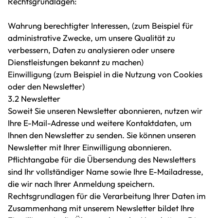
Rechtsgrundlagen:
Wahrung berechtigter Interessen, (zum Beispiel für
administrative Zwecke, um unsere Qualität zu
verbessern, Daten zu analysieren oder unsere
Dienstleistungen bekannt zu machen)
Einwilligung (zum Beispiel in die Nutzung von Cookies
oder den Newsletter)
3.2 Newsletter
Soweit Sie unseren Newsletter abonnieren, nutzen wir
Ihre E-Mail-Adresse und weitere Kontaktdaten, um
Ihnen den Newsletter zu senden. Sie können unseren
Newsletter mit Ihrer Einwilligung abonnieren.
Pflichtangabe für die Übersendung des Newsletters
sind Ihr vollständiger Name sowie Ihre E-Mailadresse,
die wir nach Ihrer Anmeldung speichern.
Rechtsgrundlagen für die Verarbeitung Ihrer Daten im
Zusammenhang mit unserem Newsletter bildet Ihre