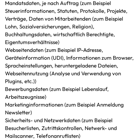
Mandatsdaten, je nach Auftrag (zum Beispiel
Steuerinformationen, Statuten, Protokolle, Projekte,
Verträge, Daten von Mitarbeitenden (zum Beispiel
Lohn, Sozialversicherungen, Religion),
Buchhaltungsdaten, wirtschaftlich Berechtigte,
Eigentumsverhältnisse)
Webseitendaten (zum Beispiel IP-Adresse,
Geräteinformation (UDI), Informationen zum Browser,
Spracheinstellungen, heruntergeladene Dateien,
Webseitennutzung (Analyse und Verwendung von
Plugins, etc.))
Bewerbungsdaten (zum Beispiel Lebenslauf,
Arbeitszeugnisse)
Marketinginformationen (zum Beispiel Anmeldung
Newsletter)
Sicherheits- und Netzwerkdaten (zum Beispiel
Besucherlisten, Zutrittskontrollen, Netwerk- und
Mailscanner, Telefonanruflisten)