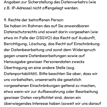
Angaben zur Sicherstellung des Datenverkehrs (wie
z.B. IP-Adresse) nicht offengelegt werden.
9. Rechte der betroffenen Person
Sie haben im Rahmen des auf Sie anwendbaren
Datenschutzrechts und soweit darin vorgesehen (wie
etwa im Falle der DSGVO) das Recht auf Auskunft,
Berichtigung, Löschung, das Recht auf Einschränkung
der Datenbearbeitung und sonst dem Widerspruch
gegen unsere Datenbearbeitungen sowie auf
Herausgabe gewisser Personendaten zwecks
Übertragung an eine andere Stelle (sog.
Datenportabilität). Bitte beachten Sie aber, dass wir
uns vorbehalten, unsererseits die gesetzlich
vorgesehenen Einschränkungen geltend zu machen,
etwa wenn wir zur Aufbewahrung oder Bearbeitung
gewisser Daten verpflichtet sind, daran ein
überwiegendes Interesse haben (soweit wir uns darauf