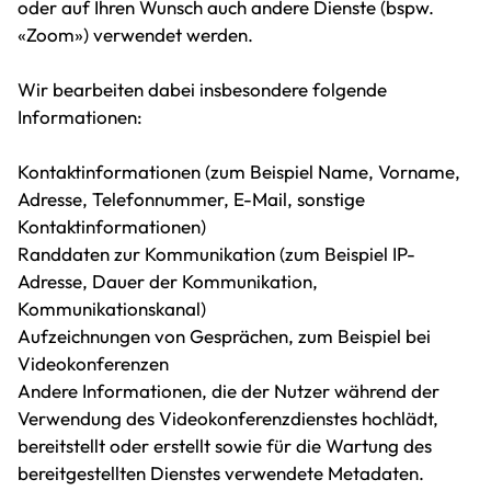
oder auf Ihren Wunsch auch andere Dienste (bspw.
«Zoom») verwendet werden.
Wir bearbeiten dabei insbesondere folgende
Informationen:
Kontaktinformationen (zum Beispiel Name, Vorname,
Adresse, Telefonnummer, E-Mail, sonstige
Kontaktinformationen)
Randdaten zur Kommunikation (zum Beispiel IP-
Adresse, Dauer der Kommunikation,
Kommunikationskanal)
Aufzeichnungen von Gesprächen, zum Beispiel bei
Videokonferenzen
Andere Informationen, die der Nutzer während der
Verwendung des Videokonferenzdienstes hochlädt,
bereitstellt oder erstellt sowie für die Wartung des
bereitgestellten Dienstes verwendete Metadaten.