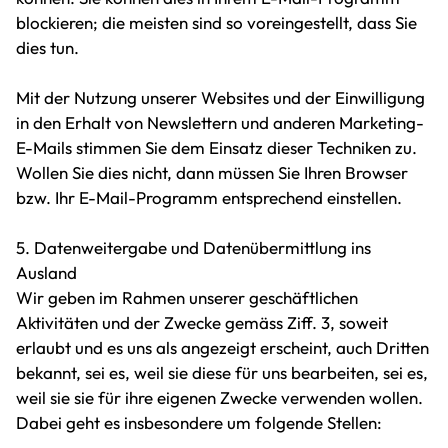
blockieren; die meisten sind so voreingestellt, dass Sie
dies tun.
Mit der Nutzung unserer Websites und der Einwilligung
in den Erhalt von Newslettern und anderen Marketing-
E-Mails stimmen Sie dem Einsatz dieser Techniken zu.
Wollen Sie dies nicht, dann müssen Sie Ihren Browser
bzw. Ihr E-Mail-Programm entsprechend einstellen.
5. Datenweitergabe und Datenübermittlung ins
Ausland
Wir geben im Rahmen unserer geschäftlichen
Aktivitäten und der Zwecke gemäss Ziff. 3, soweit
erlaubt und es uns als angezeigt erscheint, auch Dritten
bekannt, sei es, weil sie diese für uns bearbeiten, sei es,
weil sie sie für ihre eigenen Zwecke verwenden wollen.
Dabei geht es insbesondere um folgende Stellen: