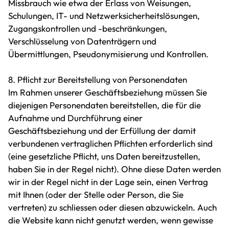
Missbrauch wie etwa der Erlass von Weisungen,
Schulungen, IT- und Netzwerksicherheitslösungen,
Zugangskontrollen und -beschränkungen,
Verschlüsselung von Datenträgern und
Übermittlungen, Pseudonymisierung und Kontrollen.
8. Pflicht zur Bereitstellung von Personendaten
Im Rahmen unserer Geschäftsbeziehung müssen Sie
diejenigen Personendaten bereitstellen, die für die
Aufnahme und Durchführung einer
Geschäftsbeziehung und der Erfüllung der damit
verbundenen vertraglichen Pflichten erforderlich sind
(eine gesetzliche Pflicht, uns Daten bereitzustellen,
haben Sie in der Regel nicht). Ohne diese Daten werden
wir in der Regel nicht in der Lage sein, einen Vertrag
mit Ihnen (oder der Stelle oder Person, die Sie
vertreten) zu schliessen oder diesen abzuwickeln. Auch
die Website kann nicht genutzt werden, wenn gewisse