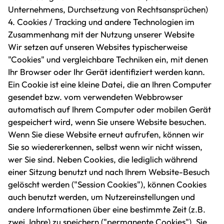
Unternehmens, Durchsetzung von Rechtsansprüchen)
4. Cookies / Tracking und andere Technologien im
Zusammenhang mit der Nutzung unserer Website
Wir setzen auf unseren Websites typischerweise
"Cookies" und vergleichbare Techniken ein, mit denen
Ihr Browser oder Ihr Gerät identifiziert werden kann.
Ein Cookie ist eine kleine Datei, die an Ihren Computer
gesendet bzw. vom verwendeten Webbrowser
automatisch auf Ihrem Computer oder mobilen Gerät
gespeichert wird, wenn Sie unsere Website besuchen.
Wenn Sie diese Website erneut aufrufen, können wir
Sie so wiedererkennen, selbst wenn wir nicht wissen,
wer Sie sind. Neben Cookies, die lediglich während
einer Sitzung benutzt und nach Ihrem Website-Besuch
gelöscht werden ("Session Cookies"), können Cookies
auch benutzt werden, um Nutzereinstellungen und
andere Informationen über eine bestimmte Zeit (z.B.
zwei Jahre) zu speichern ("permanente Cookies"). Sie