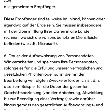
AG;
alle gemeinsam Empfänger.
Diese Empfänger sind teilweise im Inland, können aber
irgendwo auf der Erde sein. Sie müssen insbesondere
mit der Übermittlung Ihrer Daten in alle Länder
rechnen, wo sich die von uns benutzten Dienstleister
befinden (wie z.B. Microsoft).
6. Dauer der Aufbewahrung von Personendaten
Wir verarbeiten und speichern Ihre Personendaten,
solange es für die Erfüllung unserer vertraglichen und
gesetzlichen Pflichten oder sonst die mit der
Bearbeitung verfolgten Zwecke erforderlich ist, d.h.
also zum Beispiel für die Dauer der gesamten
Geschäftsbeziehung (von der Anbahnung, Abwicklung
bis zur Beendigung eines Vertrags) sowie darüber
hinaus gemäss den gesetzlichen Aufbewahrungs- und