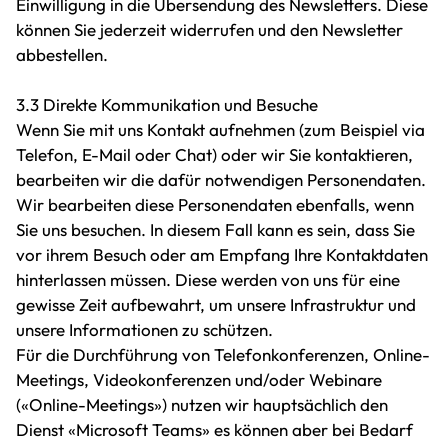
Einwilligung in die Übersendung des Newsletters. Diese
können Sie jederzeit widerrufen und den Newsletter
abbestellen.
3.3 Direkte Kommunikation und Besuche
Wenn Sie mit uns Kontakt aufnehmen (zum Beispiel via
Telefon, E-Mail oder Chat) oder wir Sie kontaktieren,
bearbeiten wir die dafür notwendigen Personendaten.
Wir bearbeiten diese Personendaten ebenfalls, wenn
Sie uns besuchen. In diesem Fall kann es sein, dass Sie
vor ihrem Besuch oder am Empfang Ihre Kontaktdaten
hinterlassen müssen. Diese werden von uns für eine
gewisse Zeit aufbewahrt, um unsere Infrastruktur und
unsere Informationen zu schützen.
Für die Durchführung von Telefonkonferenzen, Online-
Meetings, Videokonferenzen und/oder Webinare
(«Online-Meetings») nutzen wir hauptsächlich den
Dienst «Microsoft Teams» es können aber bei Bedarf