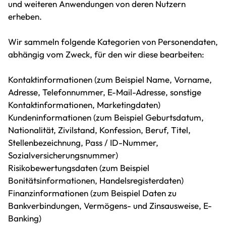
und weiteren Anwendungen von deren Nutzern
erheben.
Wir sammeln folgende Kategorien von Personendaten,
abhängig vom Zweck, für den wir diese bearbeiten:
Kontaktinformationen (zum Beispiel Name, Vorname,
Adresse, Telefonnummer, E-Mail-Adresse, sonstige
Kontaktinformationen, Marketingdaten)
Kundeninformationen (zum Beispiel Geburtsdatum,
Nationalität, Zivilstand, Konfession, Beruf, Titel,
Stellenbezeichnung, Pass / ID-Nummer,
Sozialversicherungsnummer)
Risikobewertungsdaten (zum Beispiel
Bonitätsinformationen, Handelsregisterdaten)
Finanzinformationen (zum Beispiel Daten zu
Bankverbindungen, Vermögens- und Zinsausweise, E-
Banking)