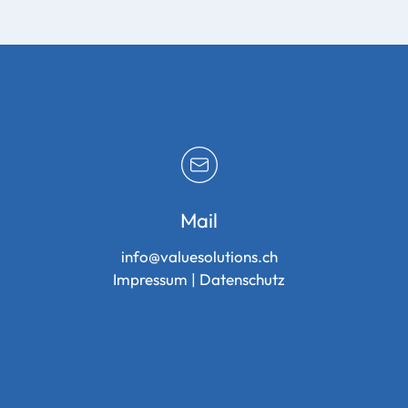
Mail
info@valuesolutions.ch
Impressum
|
Datenschutz