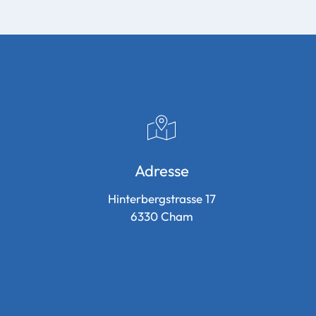
Adresse
Hinterbergstrasse 17
6330
Cham