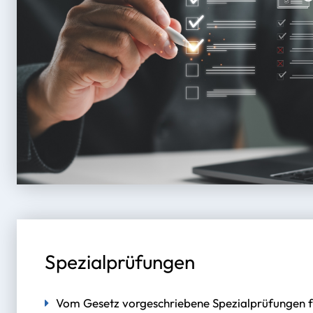
Spezialprüfungen
Vom Gesetz vorgeschriebene Spezialprüfungen fü