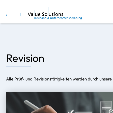
Revision
Alle Prüf- und Revisionstätigkeiten werden durch unsere