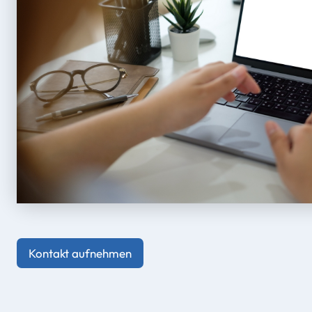
Kontakt aufnehmen