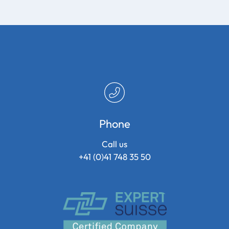
Phone
Call us
+41 (0)41 748 35 50