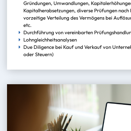
Gründungen, Umwandlungen, Kapitalerhöhunge
Kapitalherabsetzungen, diverse Prüfungen nach 
vorzeitige Verteilung des Vermögens bei Auflösu
etc.
Durchführung von vereinbarten Prüfungshandlu
Lohngleichheitsanalysen
Due Diligence bei Kauf und Verkauf von Unterneh
oder Steuern)