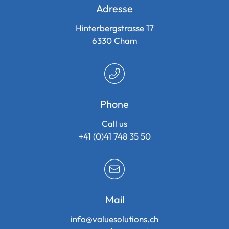
Adresse
Hinterbergstrasse 17
6330
Cham
Phone
Call us
+41 (0)41 748 35 50
Mail
info@valuesolutions.ch