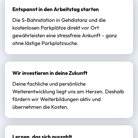
Entspannt in den Arbeitstag starten
Die S-Bahnstation in Gehdistanz und die
kostenlosen Parkplätze direkt vor Ort
gewährleisten eine stressfreie Ankunft – ganz
ohne lästige Parkplatzsuche.
Wir investieren in deine Zukunft
Deine fachliche und persönliche
Weiterentwicklung liegt uns am Herzen. Deshalb
fördern wir Weiterbildungen aktiv und
übernehmen die Kosten.
Lernen, das sich auszahlt