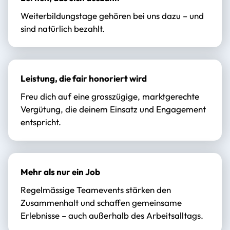
Weiterbildungstage gehören bei uns dazu – und
sind natürlich bezahlt.
Leistung, die fair honoriert wird
Freu dich auf eine grosszügige, marktgerechte
Vergütung, die deinem Einsatz und Engagement
entspricht.
Mehr als nur ein Job
Regelmässige Teamevents stärken den
Zusammenhalt und schaffen gemeinsame
Erlebnisse – auch außerhalb des Arbeitsalltags.