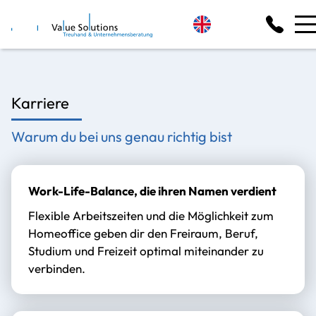
Karriere
Warum du bei uns genau richtig bist
Work-Life-Balance, die ihren Namen verdient
Flexible Arbeitszeiten und die Möglichkeit zum
Homeoffice geben dir den Freiraum, Beruf,
Studium und Freizeit optimal miteinander zu
verbinden.