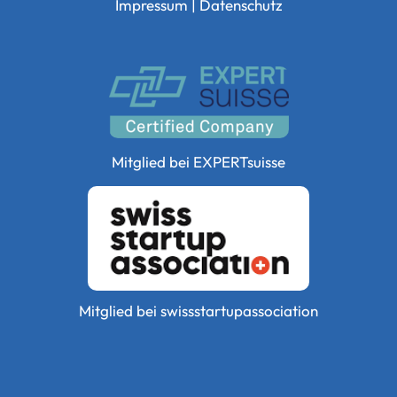
Impressum
|
Datenschutz
Mitglied bei
EXPERTsuisse
Mitglied bei
swissstartupassociation