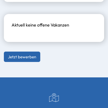
Aktuell keine offene Vakanzen
Jetzt bewerben